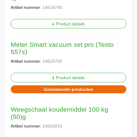
Artikel nummer:
14616740
Product details
Meter Smart vacuum set pro (Testo
557s)
Artikel nummer:
14616750
Product details
Gerelateerde producten
Weegschaal koudemiddel 100 kg
(50)g
Artikel nummer:
14616810