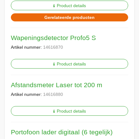
Product details
Gerelateerde producten
Wapeningsdetector Profo5 S
Artikel nummer:
14616870
Product details
Afstandsmeter Laser tot 200 m
Artikel nummer:
14616880
Product details
Portofoon lader digitaal (6 tegelijk)