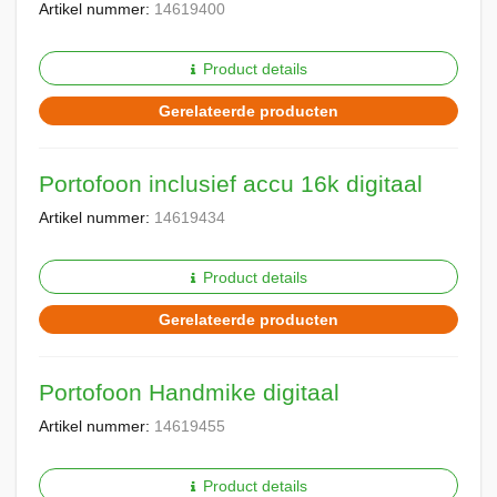
Artikel nummer:
14619400
Product details
Gerelateerde producten
Portofoon inclusief accu 16k digitaal
Artikel nummer:
14619434
Product details
Gerelateerde producten
Portofoon Handmike digitaal
Artikel nummer:
14619455
Product details