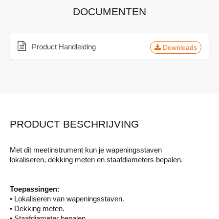
DOCUMENTEN
Product Handleiding
Downloads
PRODUCT BESCHRIJVING
Met dit meetinstrument kun je wapeningsstaven
lokaliseren, dekking meten en staafdiameters bepalen.
Toepassingen:
• Lokaliseren van wapeningsstaven.
• Dekking meten.
• Staafdiameter bepalen.