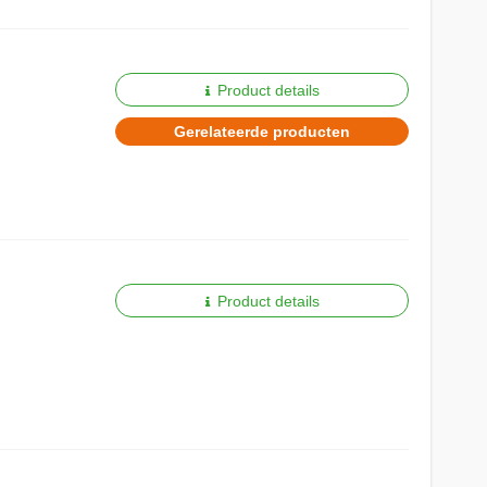
Product details
Gerelateerde producten
Product details