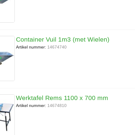
Container Vuil 1m3 (met Wielen)
Artikel nummer:
14674740
Werktafel Rems 1100 x 700 mm
Artikel nummer:
14674810