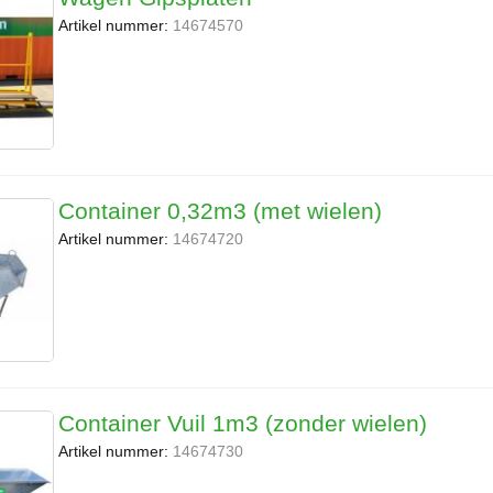
Artikel nummer:
14674570
Container 0,32m3 (met wielen)
Artikel nummer:
14674720
Container Vuil 1m3 (zonder wielen)
Artikel nummer:
14674730