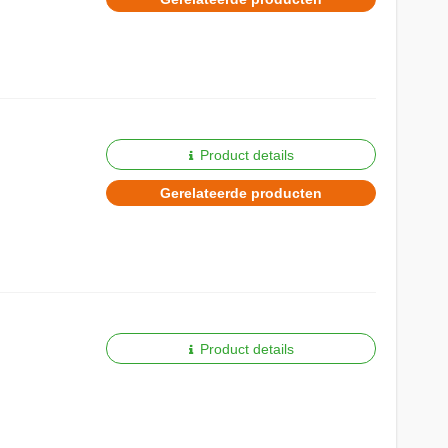
Product details
Gerelateerde producten
Product details