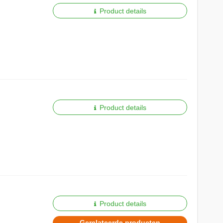
Product details
Product details
Product details
Gerelateerde producten