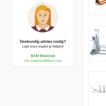
Deskundig advies nodig?
Laat onze expert je helpen!
BAM Materieel
info.materieel@bam.com