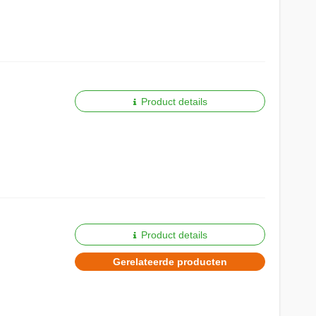
Product details
Product details
Gerelateerde producten