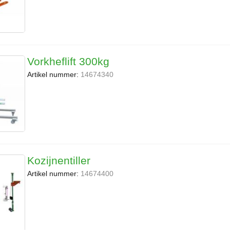
Vorkheflift 300kg
Artikel nummer:
14674340
Kozijnentiller
Artikel nummer:
14674400