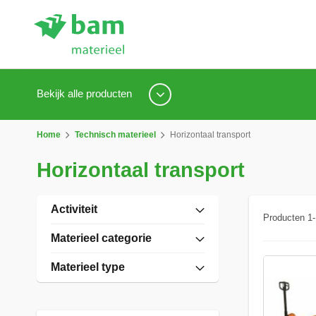
Bekijk alle producten
Home
Technisch materieel
Horizontaal transport
Horizontaal transport
Activiteit
Producten
1
-
Materieel categorie
Materieel type