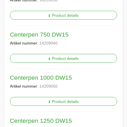
Artikel nummer:
14209030
Product details
Centerpen 750 DW15
Artikel nummer:
14209040
Product details
Centerpen 1000 DW15
Artikel nummer:
14209050
Product details
Centerpen 1250 DW15