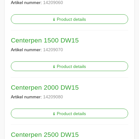
Artikel nummer:
14209060
Product details
Centerpen 1500 DW15
Artikel nummer:
14209070
Product details
Centerpen 2000 DW15
Artikel nummer:
14209080
Product details
Centerpen 2500 DW15