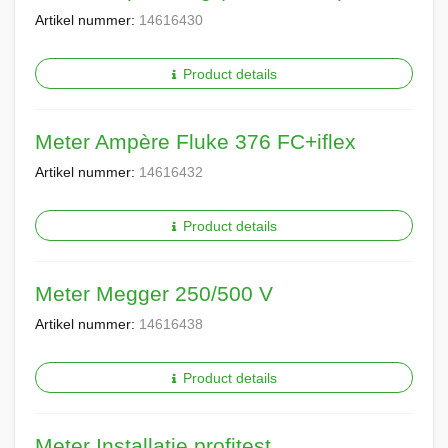
Artikel nummer:
14616430
Product details
Meter Ampère Fluke 376 FC+iflex
Artikel nummer:
14616432
Product details
Meter Megger 250/500 V
Artikel nummer:
14616438
Product details
Meter Installatie profitest