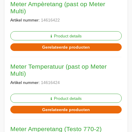
Meter Ampèretang (past op Meter
Multi)
Artikel nummer:
14616422
Product details
Gerelateerde producten
Meter Temperatuur (past op Meter
Multi)
Artikel nummer:
14616424
Product details
Gerelateerde producten
Meter Amperetang (Testo 770-2)