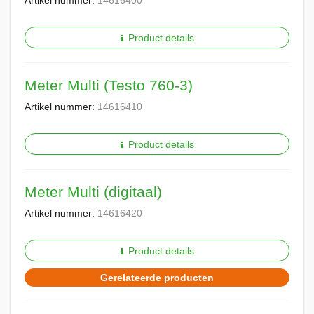
Artikel nummer:
14616400
Product details
Meter Multi (Testo 760-3)
Artikel nummer:
14616410
Product details
Meter Multi (digitaal)
Artikel nummer:
14616420
Product details
Gerelateerde producten