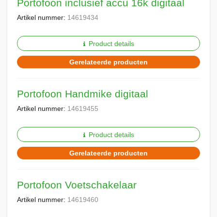
Portofoon inclusief accu 16k digitaal
Artikel nummer:
14619434
Product details
Gerelateerde producten
Portofoon Handmike digitaal
Artikel nummer:
14619455
Product details
Gerelateerde producten
Portofoon Voetschakelaar
Artikel nummer:
14619460