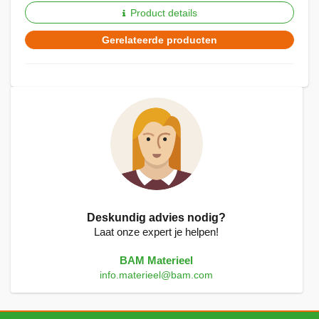
Product details
Gerelateerde producten
Deskundig advies nodig?
Laat onze expert je helpen!
BAM Materieel
info.materieel@bam.com