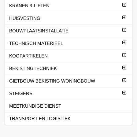
KRANEN & LIFTEN
HUISVESTING
BOUWPLAATSINSTALLATIE
TECHNISCH MATERIEEL
KOOPARTIKELEN
BEKISTINGTECHNIEK
GIETBOUW BEKISTING WONINGBOUW
STEIGERS
MEETKUNDIGE DIENST
TRANSPORT EN LOGISTIEK