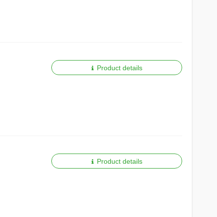
Product details
Product details