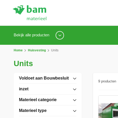
Bekijk alle producten
Home
Huisvesting
Units
Units
Voldoet aan Bouwbesluit
9
producten
inzet
Materieel categorie
Materieel type