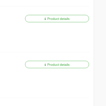
Product details
Product details