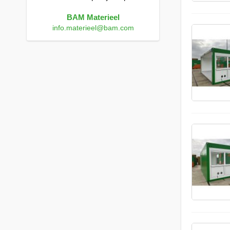
BAM Materieel
info.materieel@bam.com