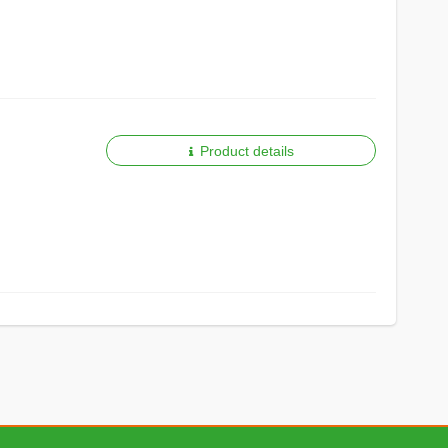
Product details