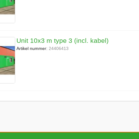
Unit 10x3 m type 3 (incl. kabel)
Artikel nummer:
24406413