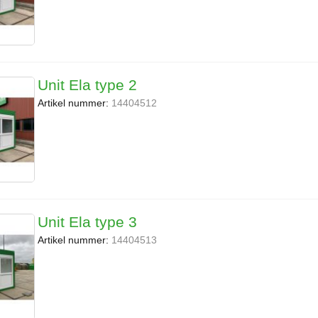
Unit Ela type 2
Artikel nummer:
14404512
Unit Ela type 3
Artikel nummer:
14404513