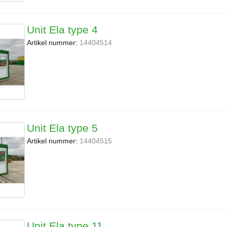
Unit Ela type 4
Artikel nummer:
14404514
Unit Ela type 5
Artikel nummer:
14404515
Unit Ela type 11