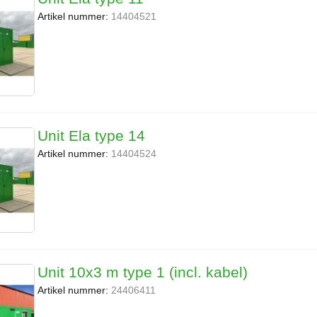
Artikel nummer:
14404521
Unit Ela type 14
Artikel nummer:
14404524
Unit 10x3 m type 1 (incl. kabel)
Artikel nummer:
24406411