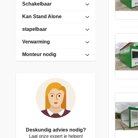
Schakelbaar
Kan Stand Alone
stapelbaar
Verwarming
Monteur nodig
Deskundig advies nodig?
Laat onze expert je helpen!