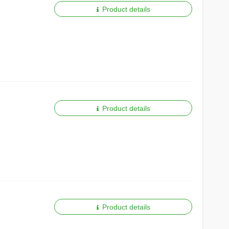
Product details
Product details
Product details