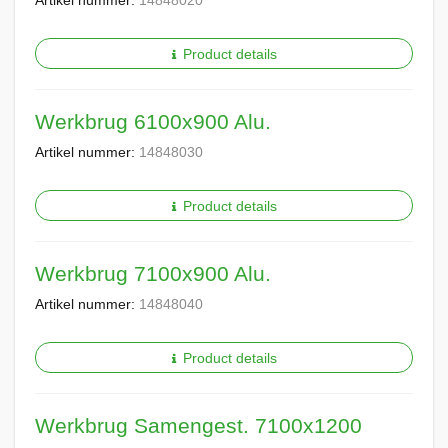
Artikel nummer:
14848020
Product details
Werkbrug 6100x900 Alu.
Artikel nummer:
14848030
Product details
Werkbrug 7100x900 Alu.
Artikel nummer:
14848040
Product details
Werkbrug Samengest. 7100x1200