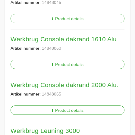
Artikel nummer:
14848045
Product details
Werkbrug Console dakrand 1610 Alu.
Artikel nummer:
14848060
Product details
Werkbrug Console dakrand 2000 Alu.
Artikel nummer:
14848065
Product details
Werkbrug Leuning 3000