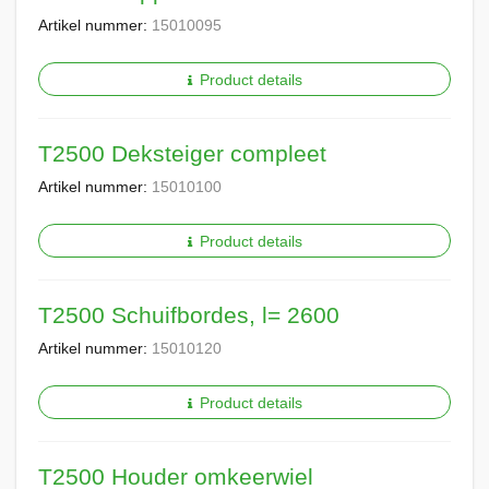
Artikel nummer:
15010095
Product details
T2500 Deksteiger compleet
Artikel nummer:
15010100
Product details
T2500 Schuifbordes, l= 2600
Artikel nummer:
15010120
Product details
T2500 Houder omkeerwiel