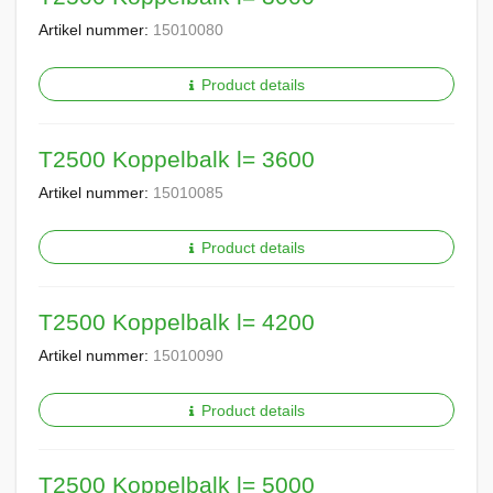
Artikel nummer:
15010080
Product details
T2500 Koppelbalk l= 3600
Artikel nummer:
15010085
Product details
T2500 Koppelbalk l= 4200
Artikel nummer:
15010090
Product details
T2500 Koppelbalk l= 5000