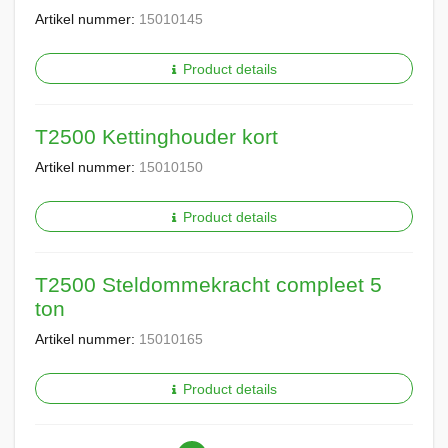
Artikel nummer:
15010145
Product details
T2500 Kettinghouder kort
Artikel nummer:
15010150
Product details
T2500 Steldommekracht compleet 5
ton
Artikel nummer:
15010165
Product details