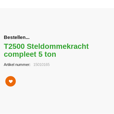
Bestellen...
T2500 Steldommekracht
compleet 5 ton
Artikel nummer
15010165