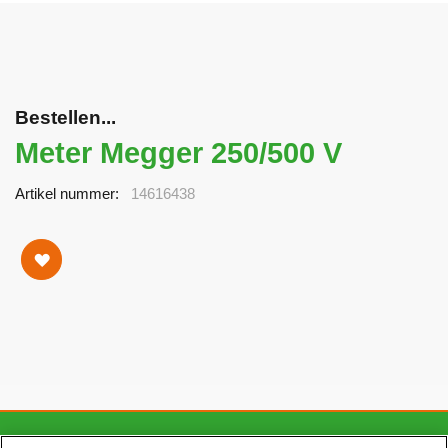
Bestellen...
Meter Megger 250/500 V
Artikel nummer
14616438