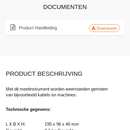
DOCUMENTEN
Product Handleiding
Downloads
PRODUCT BESCHRIJVING
Met dit meetinstrument worden weerstanden gemeten
van bijvoorbeeld kabels en machines.
Technische gegevens:
L X B X H:
195 x 96 x 40 mm