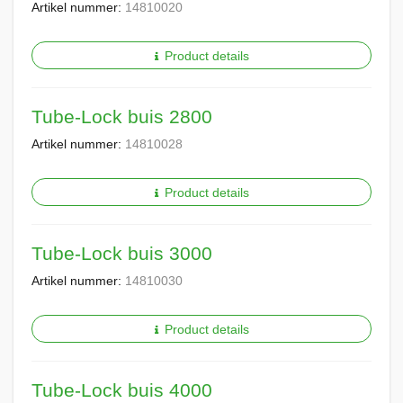
Artikel nummer:
14810020
Product details
Tube-Lock buis 2800
Artikel nummer:
14810028
Product details
Tube-Lock buis 3000
Artikel nummer:
14810030
Product details
Tube-Lock buis 4000