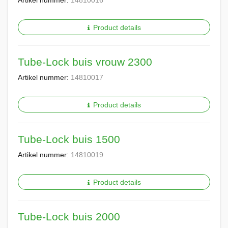
Artikel nummer:
14810016
Product details
Tube-Lock buis vrouw 2300
Artikel nummer:
14810017
Product details
Tube-Lock buis 1500
Artikel nummer:
14810019
Product details
Tube-Lock buis 2000