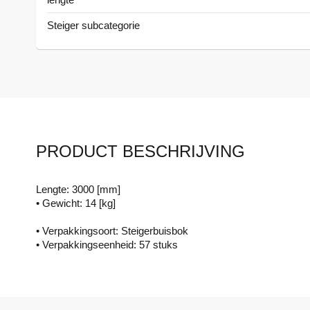
Steiger subcategorie
PRODUCT BESCHRIJVING
Lengte: 3000 [mm]
• Gewicht: 14 [kg]
• Verpakkingsoort: Steigerbuisbok
• Verpakkingseenheid: 57 stuks