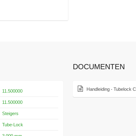
DOCUMENTEN
Handleiding - Tubelock 
11.500000
11.500000
Steigers
Tube-Lock
3.000 mm