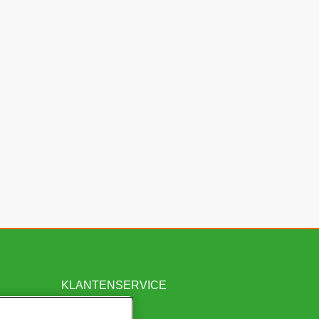
KLANTENSERVICE