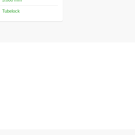
Tubelock