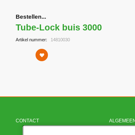
Bestellen...
Tube-Lock buis 3000
Artikel nummer
14810030
CONTACT
ALGEMEE