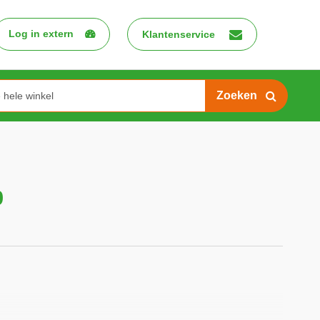
Log in extern
Klantenservice
Search
0