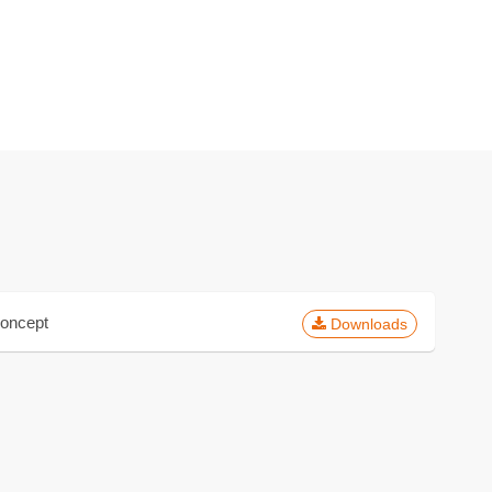
Concept
Downloads