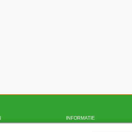
N
INFORMATIE