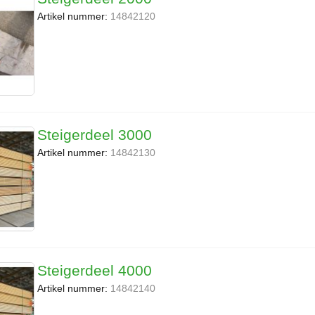
Artikel nummer:
14842120
Steigerdeel 3000
Artikel nummer:
14842130
Steigerdeel 4000
Artikel nummer:
14842140