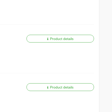
Product details
Product details