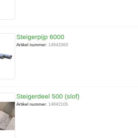
Steigerpijp 6000
Artikel nummer:
14842060
Steigerdeel 500 (slof)
Artikel nummer:
14842105