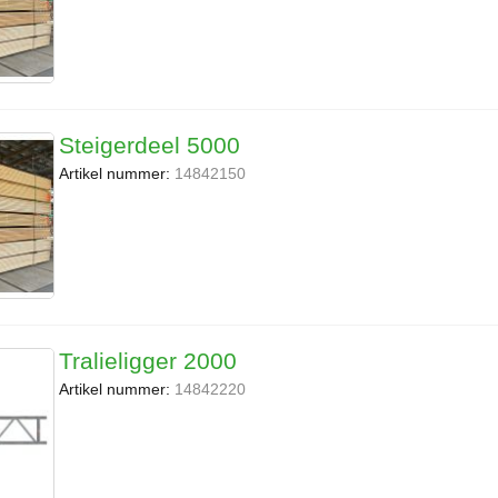
Steigerdeel 5000
Artikel nummer:
14842150
Tralieligger 2000
Artikel nummer:
14842220