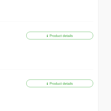
Product details
Product details