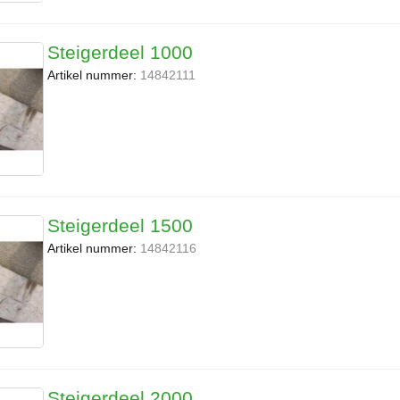
Steigerdeel 1000
Artikel nummer:
14842111
Steigerdeel 1500
Artikel nummer:
14842116
Steigerdeel 2000