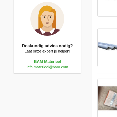
Deskundig advies nodig?
Laat onze expert je helpen!
BAM Materieel
info.materieel@bam.com