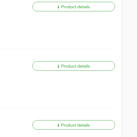
Product details
Product details
Product details