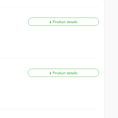
Product details
Product details