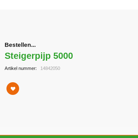
Bestellen...
Steigerpijp 5000
Artikel nummer
14842050