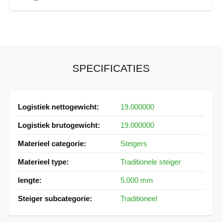
SPECIFICATIES
Meer
19.000000
informatie
19.000000
Steigers
Traditionele steiger
5.000 mm
Traditioneel