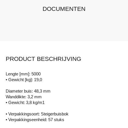
DOCUMENTEN
PRODUCT BESCHRIJVING
Lengte [mm]: 5000
• Gewicht [kg]: 19,0
Diameter buis: 48,3 mm
Wanddikte: 3,2 mm
• Gewicht: 3,8 kg/m1
• Verpakkingsoort: Steigerbuisbok
• Verpakkingseenheid: 57 stuks