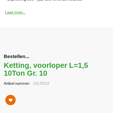
Laad meer...
Bestellen...
Ketting, voorloper L=1,5
10Ton Gr. 10
Artikel nummer
14178153