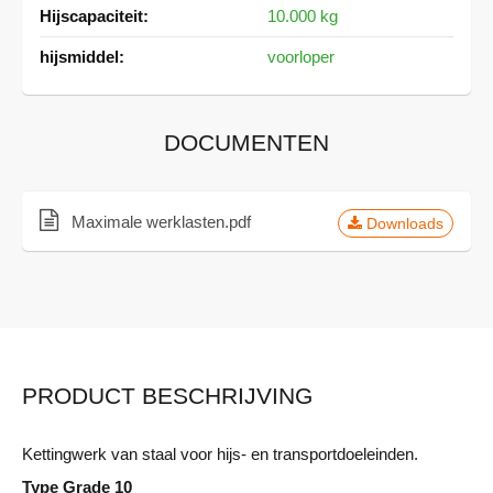
10.000 kg
voorloper
DOCUMENTEN
Maximale werklasten.pdf
Downloads
PRODUCT BESCHRIJVING
Kettingwerk van staal voor hijs- en transportdoeleinden.
Type Grade 10