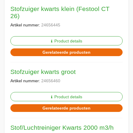
Stofzuiger kwarts klein (Festool CT
26)
Artikel nummer:
24656445
Product details
Gerelateerde producten
Stofzuiger kwarts groot
Artikel nummer:
24656460
Product details
Gerelateerde producten
Stof/Luchtreiniger Kwarts 2000 m3/h