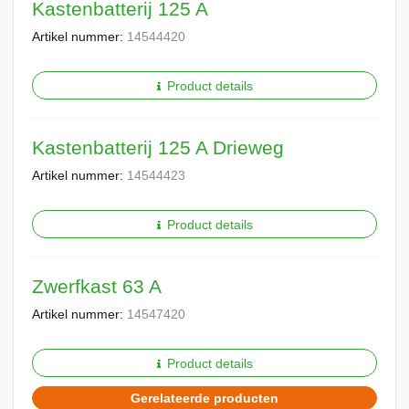
Kastenbatterij 125 A
Artikel nummer:
14544420
Product details
Kastenbatterij 125 A Drieweg
Artikel nummer:
14544423
Product details
Zwerfkast 63 A
Artikel nummer:
14547420
Product details
Gerelateerde producten