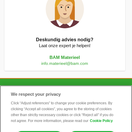
Deskundig advies nodig?
Laat onze expert je helpen!
BAM Materieel
info.materieel@bam.com
CONTACT
We respect your privacy
Click “Adjust references” to change your cookie preferences. By
clicking “Accept all cookies”, you agree to the storing of cookies
ALGEMEEN
other than strictly necessary cookies or click “Reject all” if you do
not agree. For more information, please read our
Cookie Policy