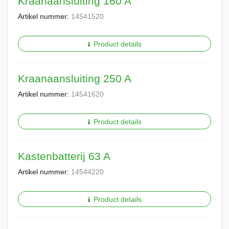
Kraanaansluiting 160 A
Artikel nummer:
14541520
Product details
Kraanaansluiting 250 A
Artikel nummer:
14541620
Product details
Kastenbatterij 63 A
Artikel nummer:
14544220
Product details