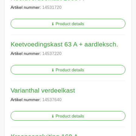
Artikel nummer:
14531720
Product details
Keetvoedingskast 63 A + aardleksch.
Artikel nummer:
14537220
Product details
Varianthal verdeelkast
Artikel nummer:
14537640
Product details