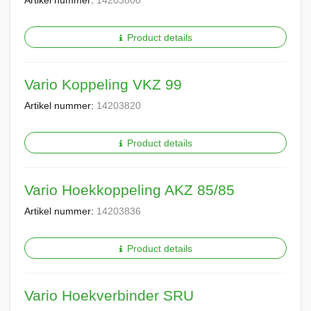
Artikel nummer:
14203800
Product details
Vario Koppeling VKZ 99
Artikel nummer:
14203820
Product details
Vario Hoekkoppeling AKZ 85/85
Artikel nummer:
14203836
Product details
Vario Hoekverbinder SRU