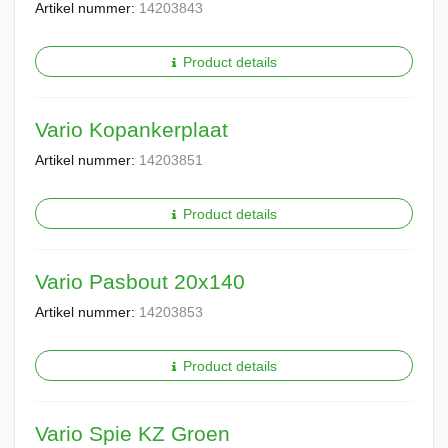
Artikel nummer:
14203843
Product details
Vario Kopankerplaat
Artikel nummer:
14203851
Product details
Vario Pasbout 20x140
Artikel nummer:
14203853
Product details
Vario Spie KZ Groen