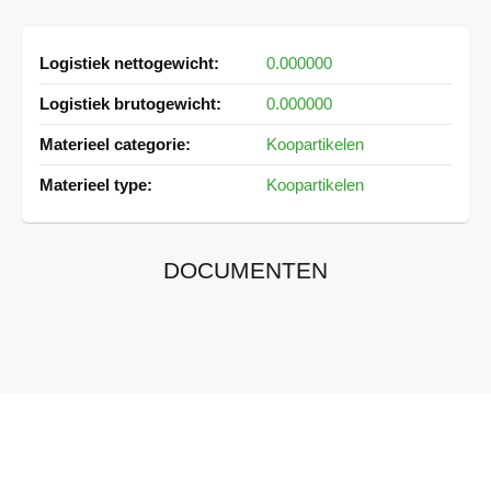
Meer
0.000000
informatie
0.000000
Koopartikelen
Koopartikelen
DOCUMENTEN