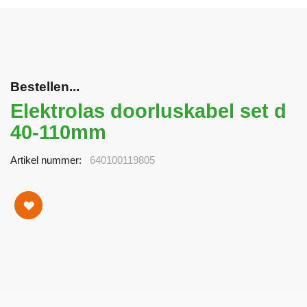
Bestellen...
Elektrolas doorluskabel set d
40-110mm
Artikel nummer
640100119805