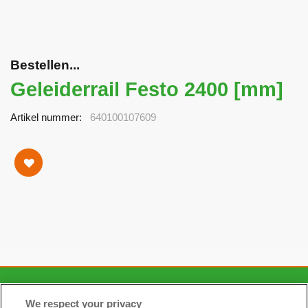
Bestellen...
Geleiderrail Festo 2400 [mm]
Artikel nummer
640100107609
CONTACT
We respect your privacy