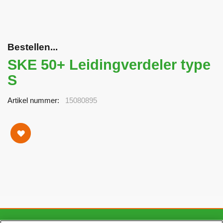
Bestellen...
SKE 50+ Leidingverdeler type
S
Artikel nummer
15080895