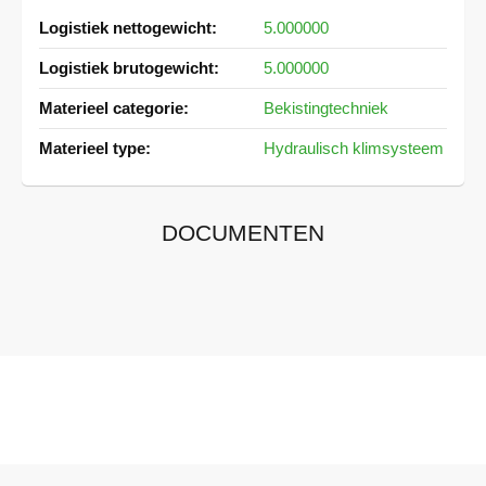
Meer
5.000000
informatie
5.000000
Bekistingtechniek
Hydraulisch klimsysteem
DOCUMENTEN