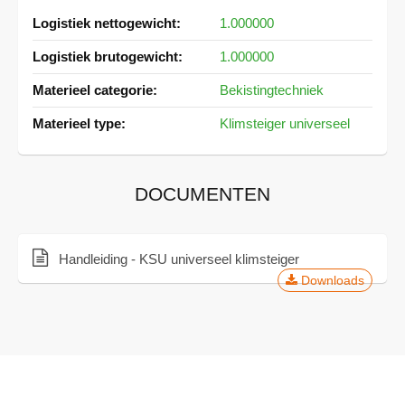
Meer
1.000000
informatie
1.000000
Bekistingtechniek
Klimsteiger universeel
DOCUMENTEN
Handleiding - KSU universeel klimsteiger
Downloads