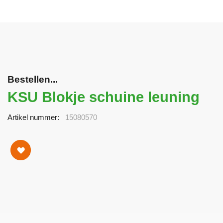
Bestellen...
KSU Blokje schuine leuning
Artikel nummer
15080570