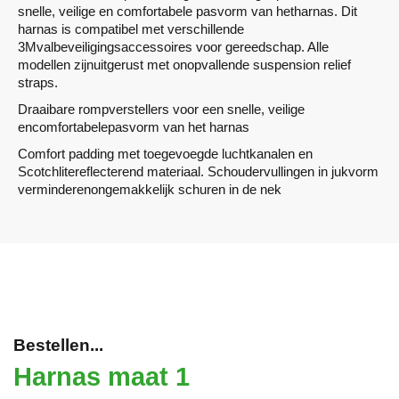
snelle, veilige en comfortabele pasvorm van hetharnas. Dit
harnas is compatibel met verschillende
3Mvalbeveiligingsaccessoires voor gereedschap. Alle
modellen zijnuitgerust met onopvallende suspension relief
straps.
Draaibare rompverstellers voor een snelle, veilige
encomfortabelepasvorm van het harnas
Comfort padding met toegevoegde luchtkanalen en
Scotchlitereflecterend materiaal. Schoudervullingen in jukvorm
verminderenongemakkelijk schuren in de nek
Bestellen...
Harnas maat 1