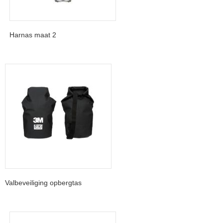
Harnas maat 2
Valbeveiliging opbergtas