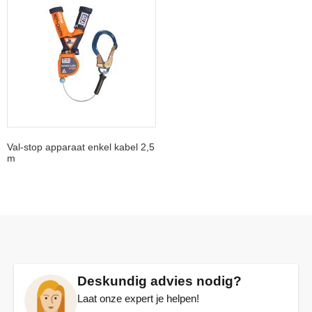
Val-stop apparaat enkel kabel 2,5
m
Deskundig advies nodig?
Laat onze expert je helpen!