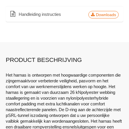
Handleiding instructies
Downloads
PRODUCT BESCHRIJVING
Het harnas is ontworpen met hoogwaardige componenten die
zijngemaaktvoor verbeterde veiligheid, pasvorm en het
comfort van uw werknemerstijdens werken op hoogte. Het
harnas is gemaakt van duurzaam 26 kNpolyester webbing
staallegering en is voorzien van nylon/polyesterhybride
comfort padding met extra luchtkanalen voor comfort
naastreflecterende panelen. De D-ring aan de achterzijde met
pSRL-tunnel iszodanig ontworpen dat u uw persoonlijke
valblok gemakkelijk kan wordenaangesloten. Het harnas heeft
een draaibare rompverstelling ensnelsluitgespen voor een