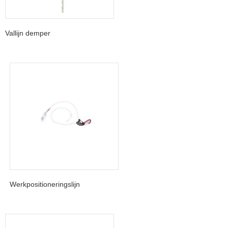
Vallijn demper
Werkpositioneringslijn