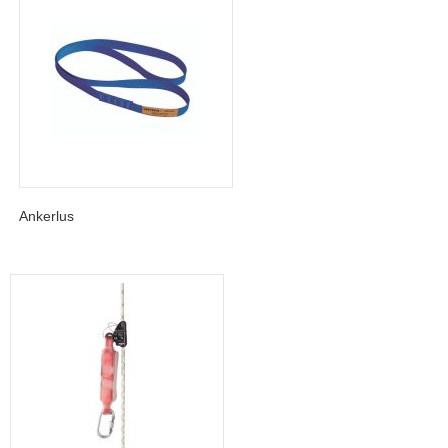
Ankerlus