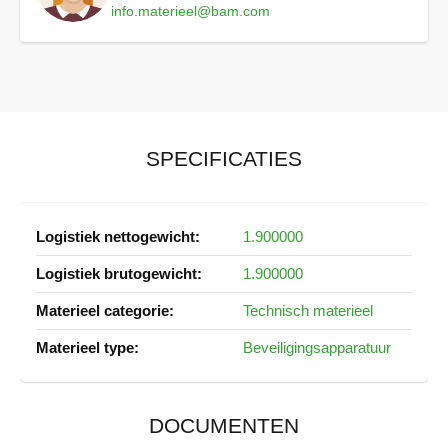
info.materieel@bam.com
SPECIFICATIES
Meer
1.900000
informatie
1.900000
Technisch materieel
Beveiligingsapparatuur
DOCUMENTEN