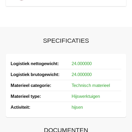
SPECIFICATIES
Meer
24.000000
informatie
24.000000
Technisch materieel
Hijswerktuigen
hijsen
DOCUMENTEN