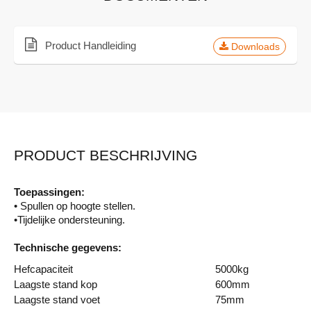
Product Handleiding
Downloads
PRODUCT BESCHRIJVING
Toepassingen:
• Spullen op hoogte stellen.
•Tijdelijke ondersteuning.
Technische gegevens:
Hefcapaciteit
5000kg
Laagste stand kop
600mm
Laagste stand voet
75mm