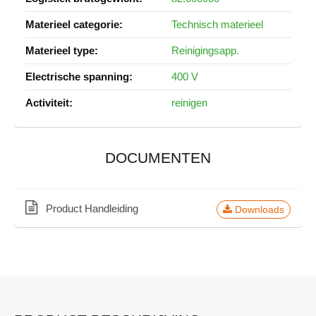
Technisch materieel
Reinigingsapp.
400 V
reinigen
DOCUMENTEN
Product Handleiding
Downloads