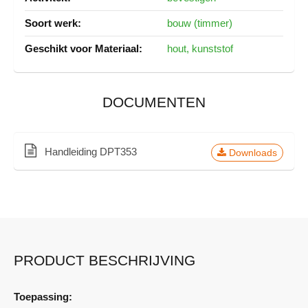
bouw (timmer)
hout, kunststof
DOCUMENTEN
Handleiding DPT353
Downloads
PRODUCT BESCHRIJVING
Toepassing: