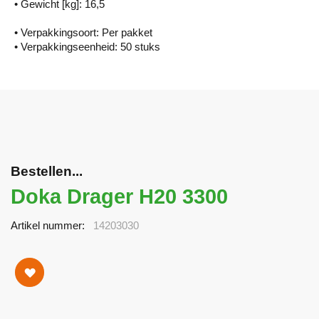
• Gewicht [kg]: 16,5
• Verpakkingsoort: Per pakket
• Verpakkingseenheid: 50 stuks
Bestellen...
Doka Drager H20 3300
Artikel nummer
14203030