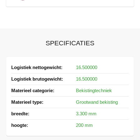
SPECIFICATIES
Meer
16.500000
informatie
16.500000
Bekistingtechniek
Grootwand bekisting
3.300 mm
200 mm