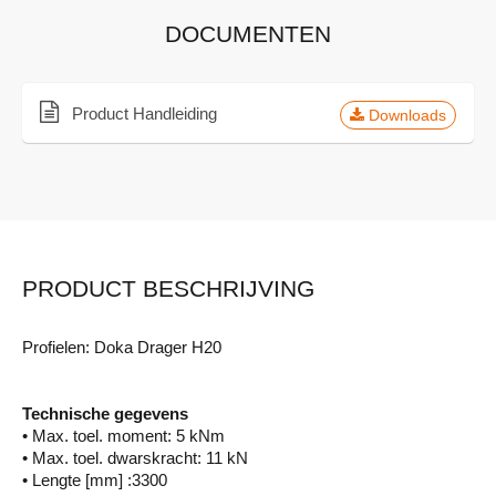
DOCUMENTEN
Product Handleiding
Downloads
PRODUCT BESCHRIJVING
Profielen: Doka Drager H20
Technische gegevens
• Max. toel. moment: 5 kNm
• Max. toel. dwarskracht: 11 kN
• Lengte [mm] :3300