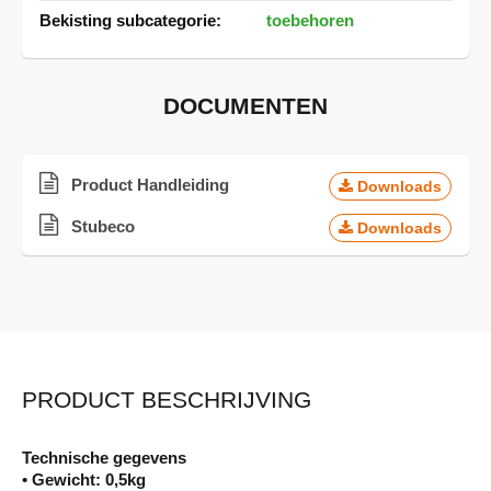
toebehoren
DOCUMENTEN
Product Handleiding
Downloads
Stubeco
Downloads
PRODUCT BESCHRIJVING
Technische gegevens
• Gewicht: 0,5kg