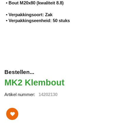
• Bout M20x80 (kwaliteit 8.8)
• Verpakkingsoort: Zak
• Verpakkingseenheid: 50 stuks
Bestellen...
MK2 Klembout
Artikel nummer
14202130