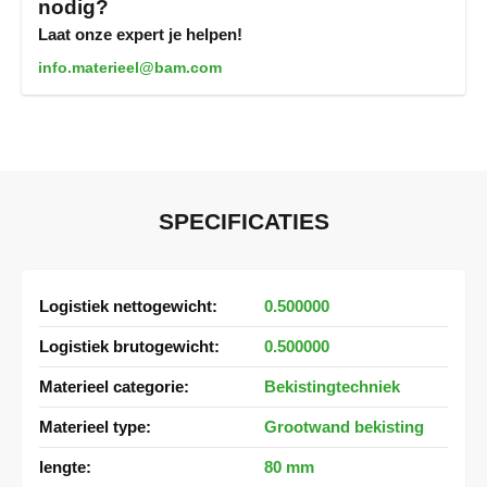
nodig?
Laat onze expert je helpen!
info.materieel@bam.com
SPECIFICATIES
Meer
0.500000
informatie
0.500000
Bekistingtechniek
Grootwand bekisting
80 mm