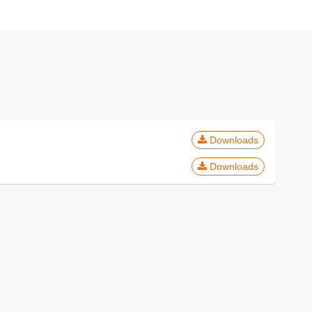
Downloads
Downloads