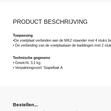
PRODUCT BESCHRIJVING
Toepassing
•De voetplaat verbinden aan de MK2 staander met 4 stuks bo
• De verbinding van de voetplaataan de baddingen met 2 stu
Technische gegevens
• Gewicht: 3,1 kg
• Verpakkingsoort: Stapelbak A
Bestellen...